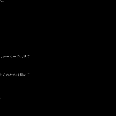
た。
ウォーターでも見て
らされたのは初めて
。